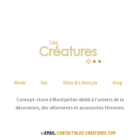
Mode
Sac
Déco & Lifestyle
blog
Concept-store à Montpellier dédié à l’univers de la
décoration, des vêtements et accessoires féminins.
Email:
contact@les-creatures.com