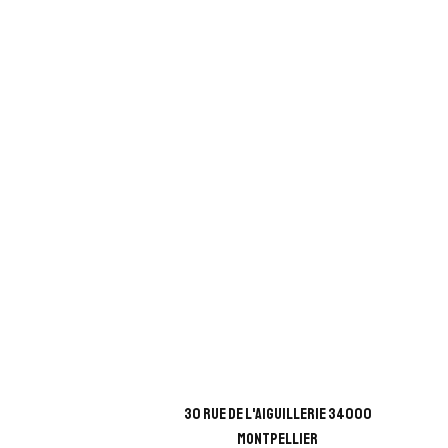
30 rue de l'aiguillerie 34000
Montpellier