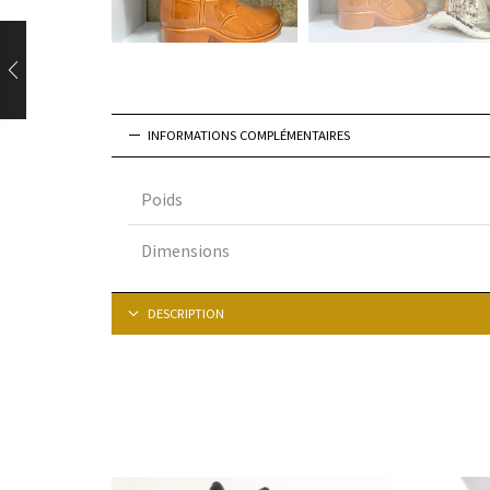
INFORMATIONS COMPLÉMENTAIRES
Poids
Dimensions
DESCRIPTION